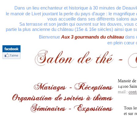
Dans un lieu enchanteur et historique à 30 minutes de Deauvil
le manoir de Livet jouxtant la perle du pays d’auge : le magnifique
vous accueille dans ses différents salons aux décor
Sa terrasse et son jardin qui ouvrent sur les douves, vous off
partie la plus ancienne du château (15e & 16e siècles) ainsi que 
Bienvenue
Aux 3 gourmands du château
dans 
en plein cœur du pays d
Salon de thé - Cr
Tous le
et sur 