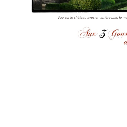
Vue sur le château avec en arrière plan le ma